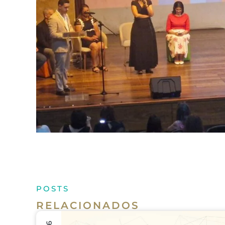
POSTS
RELACIONADOS