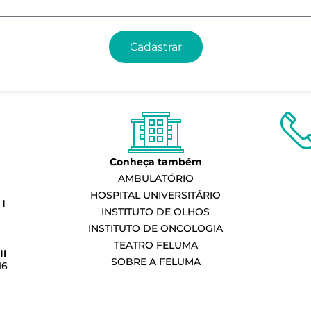
Cadastrar
Conheça também
AMBULATÓRIO
HOSPITAL UNIVERSITÁRIO
I
INSTITUTO DE OLHOS
INSTITUTO DE ONCOLOGIA
TEATRO FELUMA
II
SOBRE A FELUMA
16