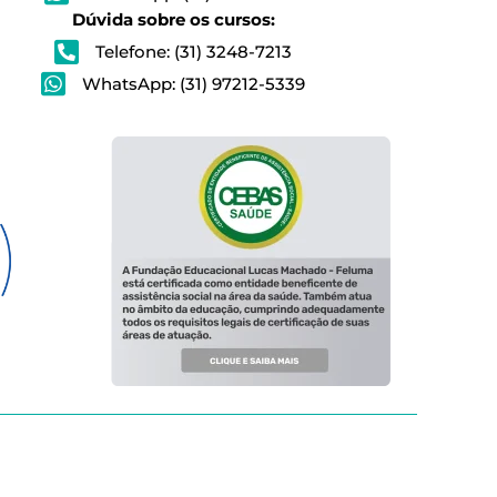
Dúvida sobre os cursos:
Telefone: (31) 3248-7213
WhatsApp: (31) 97212-5339