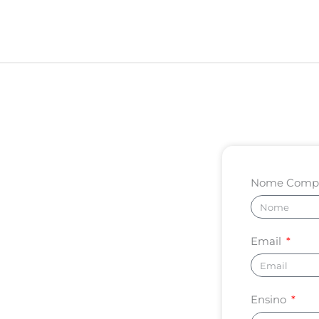
Nome Comp
Email
Ensino