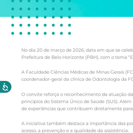
No dia 20 de março de 2026, data em que se celebr
Prefeitura de Belo Horizonte (PBH), com o tema “
A Faculdade Ciências Médicas de Minas Gerais (F
coordenador-geral da clínica de Odontologia da 
O convite reforça o reconhecimento da atuação d
princípios do Sistema Único de Saúde (SUS). Além d
de experiências que contribuem diretamente para 
A iniciativa também destaca a importância das po
acesso, a prevenção e a qualidade da assistência.