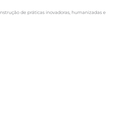
onstrução de práticas inovadoras, humanizadas e