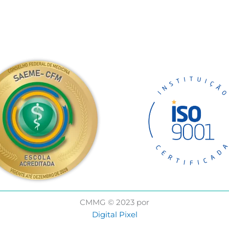
CMMG © 2023 por
Digital Pixel