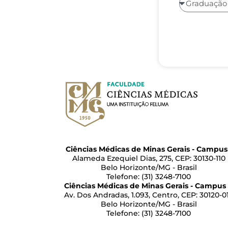
Ciências Médicas de Minas Gerais - Campus 
Alameda Ezequiel Dias, 275, CEP: 30130-110
Belo Horizonte/MG - Brasil
Telefone: (31) 3248-7100
Ciências Médicas de Minas Gerais - Campus 
Av. Dos Andradas, 1.093, Centro, CEP: 30120-0
Belo Horizonte/MG - Brasil
Telefone: (31) 3248-7100